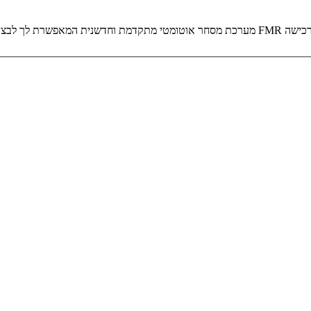
Go4iTrader - מערכת
מסחר
אוטומטי
מתקדמת וחדשנית המאפשרת לך לבצ