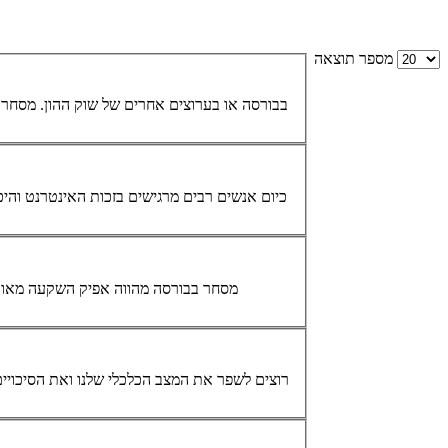
מספר תוצאה
... בבורסה או בערוצים אחרים של שוק ההון.
מסחר
ב
כיום אנשים רבים מרגישים בזכות האינטרנט והי
מסחר
בבורסה מהווה אפיק השקעה מאוד 
... רוצים לשפר את המצב הכלכלי שלנו ואת הסיכוי