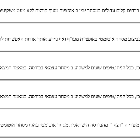
מסחר
יומי ב אופציות מעוף קורצת ללא מעט משקיעי
בביצוע
מסחר
אוטומטי
באופציות מעו"ף ואף ניידע אותך אודות האפשרות ל
מסחר
עצמאי בבורסה. במאמר תמצא 
מסחר
עצמאי בבורסה. במאמר תמצא 
מוצרי ה "רצף " מהבורסה הישראלית
מסחר
אוטומטי
באגח
מסחר
אוטומטי