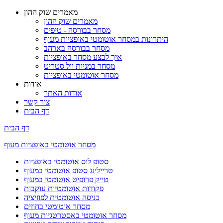
מאמרים שוק ההון
מאמרים שוק ההון
מסחר בבורסה - טיפים
היתרונות במסחר אוטומטי באופציות מעוף
מסחר בבורסה בארהב
איך לבצע מסחר באופציות
מסחר במניות וול סטריט
מסחר אוטומטי באופציות
אודות
אודות האתר
צור קשר
דף הבית
דף הבית
מסחר אוטומטי באופציות מעוף
סטופ לוס אוטומטי באופציות
טריילינג סטופ אוטומטי במעוף
טייק פרופיט אוטומטי במעוף
פקודות אוטומטיות עוקבות
כניסה אוטומטית לפוזיציה
מסחר אוטומטי בחוזים
מסחר אוטומטי באסטרטגיות מעוף