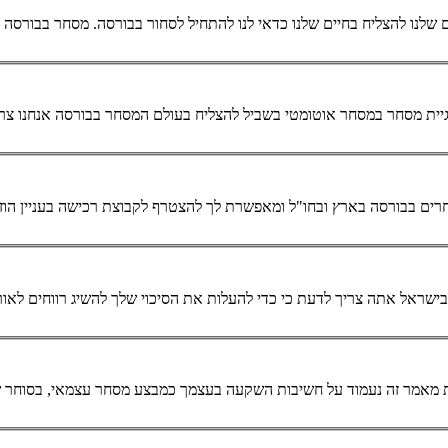
ים שלנו להצליח בחיים שלנו כדאי לנו להתחיל לסחור בבורסה.
מסחר
בבורסה יכ
יית
מסחר
ב
מסחר
אוטומטי
בשביל להצליח בעולם ה
מסחר
בבורסה אנחנו צר
כלל הסוחרים בבורסה בארץ ובחו"ל ומאפשרת לך להצטרף לקבוצת רכישה בעניין ה
מסחר
עצמאי, בסוחר ש