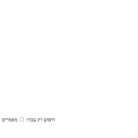
חיפוש רק עבור:
מאמרים