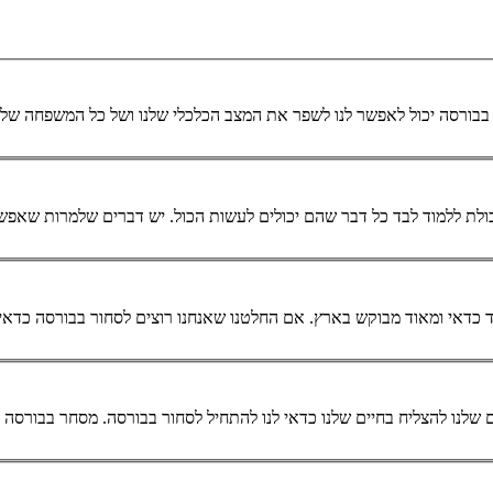
בורסה יכול לאפשר לנו לשפר את המצב הכלכלי שלנו ושל כל המשפחה שלנו 
כולת ללמוד לבד כל דבר שהם יכולים לעשות הכול. יש דברים שלמרות שאפש
כדאי ומאוד מבוקש בארץ. אם החלטנו שאנחנו רוצים לסחור בבורסה כדאי 
ים שלנו להצליח בחיים שלנו כדאי לנו להתחיל לסחור בבורסה.
מסחר
בבורסה יכ