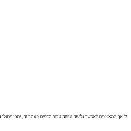
על אף המאמצים לאפשר גלישה נגישה עבור הדפים באתר זה, יתכן ויתגלו