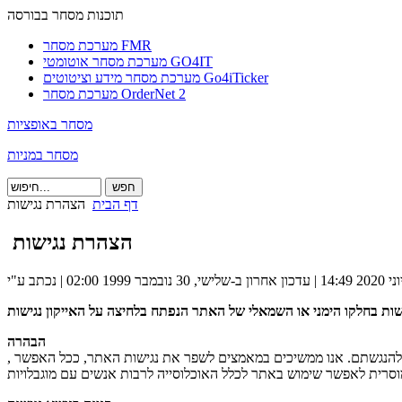
תוכנות מסחר בבורסה
מערכת מסחר FMR
מערכת מסחר אוטומטי GO4IT
מערכת מסחר מידע וציטוטים Go4iTicker
מערכת מסחר OrderNet 2
מסחר באופציות
מסחר במניות
דף הבית
הצהרת נגישות
הצהרת נגישות
ות בחלקו הימני או השמאלי של האתר הנפתח בלחיצה על האייקון נגישות
הבהרה
 להנגשתם. אנו ממשיכים במאמצים לשפר את נגישות האתר, ככל האפשר ,