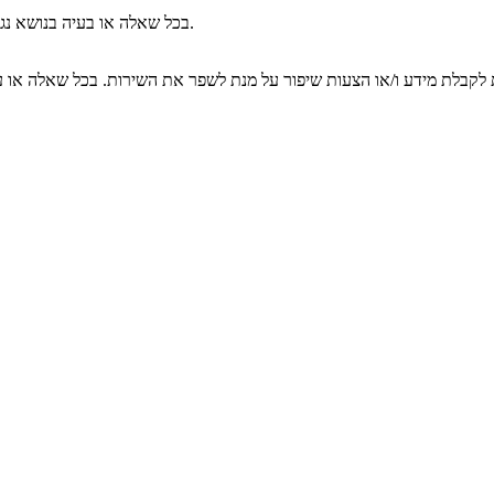
באתרנו.
בכל שאלה או בעיה בנושא נגי
ת לקבלת מידע ו/או הצעות שיפור על מנת לשפר את השירות. בכל שאלה או ע