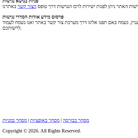
פניות בנושא נגישות
שות האתר ניתן לפנות ישירות לרכז הנגישות דרך טופס
הצור קשר
פרסום מידע אודות הסדרי נגישות
ניין, נשמח באם תפנו אלינו דרך מערכת צור קשר באתר ואנו נשמח לעמוד
לרשותכם.
מסחר בבורסה
|
מסחר באופציות
|
מסחר במניות
Copyright © 2026. All Rights Reserved.