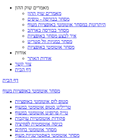
מאמרים שוק ההון
מאמרים שוק ההון
מסחר בבורסה - טיפים
היתרונות במסחר אוטומטי באופציות מעוף
מסחר בבורסה בארהב
איך לבצע מסחר באופציות
מסחר במניות וול סטריט
מסחר אוטומטי באופציות
אודות
אודות האתר
צור קשר
דף הבית
דף הבית
מסחר אוטומטי באופציות מעוף
סטופ לוס אוטומטי באופציות
טריילינג סטופ אוטומטי במעוף
טייק פרופיט אוטומטי במעוף
פקודות אוטומטיות עוקבות
כניסה אוטומטית לפוזיציה
מסחר אוטומטי בחוזים
מסחר אוטומטי באסטרטגיות מעוף