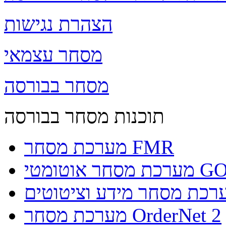
הצהרת נגישות
מסחר עצמאי
מסחר בבורסה
תוכנות מסחר בבורסה
מערכת מסחר FMR
וטומטי GO4IT
מערכת מסחר OrderNet 2