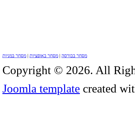
מסחר בבורסה
|
מסחר באופציות
|
מסחר במניות
Copyright © 2026. All Righ
Joomla template
created wit