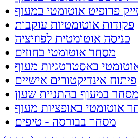
ייק פרופיט אוטומטי במעוף
פקודות אוטומטיות עוקבות
כניסה אוטומטית לפוזיציה
מסחר אוטומטי בחוזים
וטומטי באסטרטגיות מעוף
פיתוח אינדיקטורים אישיים
סחר במעוף בהתניית שעון
ר אוטומטי באופציות מעוף
מסחר בבורסה - טיפים