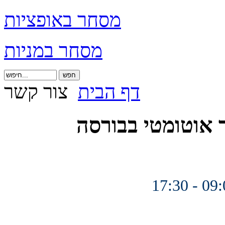
מסחר באופציות
מסחר במניות
דף הבית
צור קשר