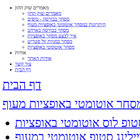
מאמרים שוק ההון
מאמרים שוק ההון
מסחר בבורסה - טיפים
היתרונות במסחר אוטומטי באופציות מעוף
מסחר בבורסה בארהב
איך לבצע מסחר באופציות
מסחר במניות וול סטריט
מסחר אוטומטי באופציות
אודות
אודות האתר
צור קשר
דף הבית
דף הבית
סחר אוטומטי באופציות מעוף
טופ לוס אוטומטי באופציות
ילינג סטופ אוטומטי במעוף