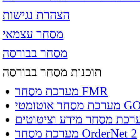
הצהרת נגישות
מסחר עצמאי
מסחר בבורסה
תוכנות מסחר בבורסה
מערכת מסחר FMR
וטומטי GO4IT
מערכת מסחר OrderNet 2