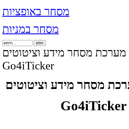
מסחר באופציות
מסחר במניות
מערכת מסחר מידע וציטוטים
Go4iTicker