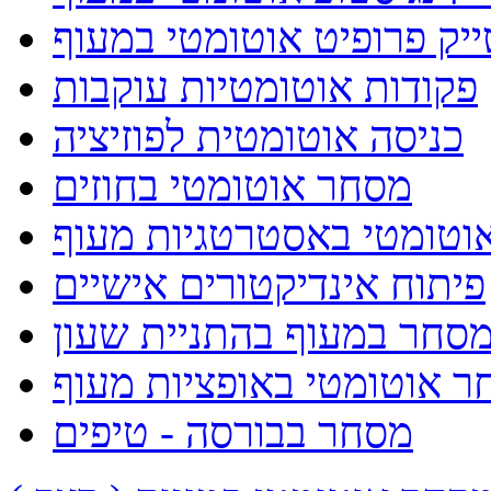
ייק פרופיט אוטומטי במעוף
פקודות אוטומטיות עוקבות
כניסה אוטומטית לפוזיציה
מסחר אוטומטי בחוזים
וטומטי באסטרטגיות מעוף
פיתוח אינדיקטורים אישיים
סחר במעוף בהתניית שעון
ר אוטומטי באופציות מעוף
מסחר בבורסה - טיפים