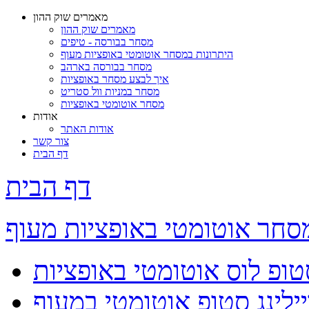
מאמרים שוק ההון
מאמרים שוק ההון
מסחר בבורסה - טיפים
היתרונות במסחר אוטומטי באופציות מעוף
מסחר בבורסה בארהב
איך לבצע מסחר באופציות
מסחר במניות וול סטריט
מסחר אוטומטי באופציות
אודות
אודות האתר
צור קשר
דף הבית
דף הבית
סחר אוטומטי באופציות מעוף
טופ לוס אוטומטי באופציות
ילינג סטופ אוטומטי במעוף