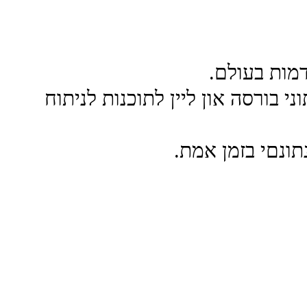
דמות בעולם.
נתוני בורסה און ליין לתוכנות לניתוח