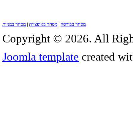
מסחר בבורסה
|
מסחר באופציות
|
מסחר במניות
Copyright © 2026. All Righ
Joomla template
created wit