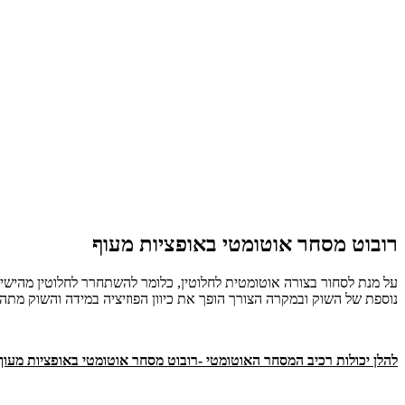
רובוט מסחר אוטומטי באופציות מעוף
על מנת לסחור בצורה אוטומטית לחלוטין, כלומר להשתחרר לחלוטין מהיש
נוספת של השוק ובמקרה הצורך הופך את כיוון הפוזיציה במידה והשוק מתהפך
להלן יכולות רכיב המסחר האוטומטי -רובוט מסחר אוטומטי באופציות מעוף