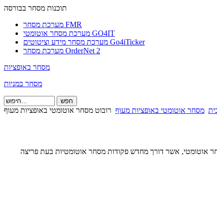
תוכנות מסחר בבורסה
מערכת מסחר FMR
מערכת מסחר אוטומטי GO4IT
מערכת מסחר מידע וציטוטים Go4iTicker
מערכת מסחר OrderNet 2
מסחר באופציות
מסחר במניות
ית
מסחר אוטומטי באופציות מעוף
רובוט מסחר אוטומטי באופציות מעוף
חר אוטומטי, אשר דורך מחדש פקודות מסחר אוטומטיות בעת פריצה