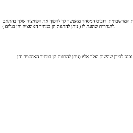
שות המחשבתית, רובוט המסחר מאפשר לך להפוך את הפוזיציה שלך בהתאם
להגדרות שהזנת לו ( ניתן להתנות הן במחיר האופציה והן בגלום ).
ס לכיוון שהשוק הולך אליו.(ניתן להתנות הן במחיר האופציה והן