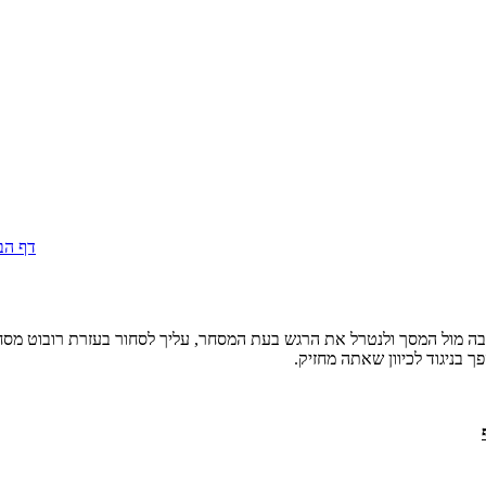
דף הב
יבה מול המסך ולנטרל את הרגש בעת המסחר, עליך לסחור בעזרת רובוט מס
 בניגוד לכיוון שאתה מחזיק.