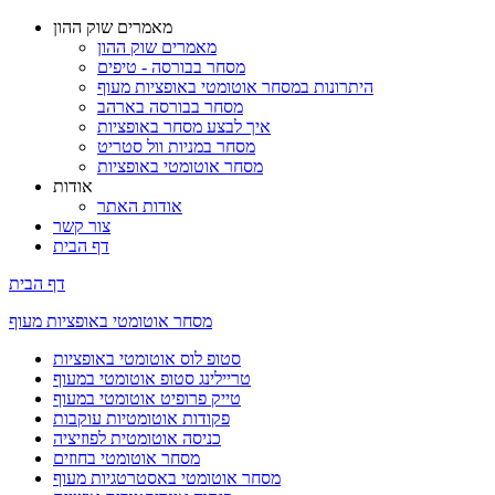
מאמרים שוק ההון
מאמרים שוק ההון
מסחר בבורסה - טיפים
היתרונות במסחר אוטומטי באופציות מעוף
מסחר בבורסה בארהב
איך לבצע מסחר באופציות
מסחר במניות וול סטריט
מסחר אוטומטי באופציות
אודות
אודות האתר
צור קשר
דף הבית
דף הבית
מסחר אוטומטי באופציות מעוף
סטופ לוס אוטומטי באופציות
טריילינג סטופ אוטומטי במעוף
טייק פרופיט אוטומטי במעוף
פקודות אוטומטיות עוקבות
כניסה אוטומטית לפוזיציה
מסחר אוטומטי בחוזים
מסחר אוטומטי באסטרטגיות מעוף