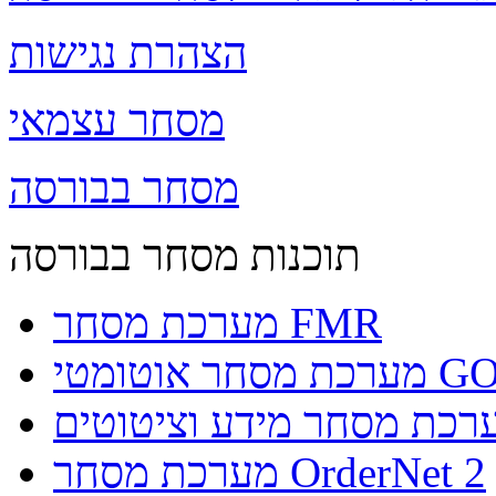
הצהרת נגישות
מסחר עצמאי
מסחר בבורסה
תוכנות מסחר בבורסה
מערכת מסחר FMR
וטומטי GO4IT
מערכת מסחר OrderNet 2