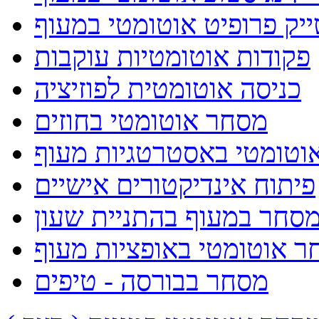
ייק פרופיט אוטומטי במעוף
פקודות אוטומטיות עוקבות
כניסה אוטומטית לפוזיציה
מסחר אוטומטי בחוזים
וטומטי באסטרטגיות מעוף
פיתוח אינדיקטורים אישיים
סחר במעוף בהתניית שעון
ר אוטומטי באופציות מעוף
מסחר בבורסה - טיפים