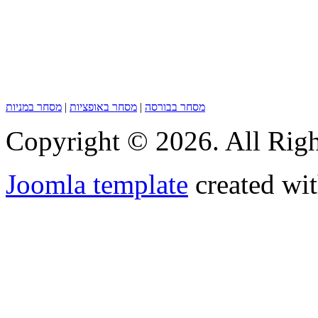
מסחר בבורסה
|
מסחר באופציות
|
מסחר במניות
Copyright © 2026. All Righ
Joomla template
created wit