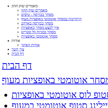
מאמרים שוק ההון
מאמרים שוק ההון
מסחר בבורסה - טיפים
היתרונות במסחר אוטומטי באופציות מעוף
מסחר בבורסה בארהב
איך לבצע מסחר באופציות
מסחר במניות וול סטריט
מסחר אוטומטי באופציות
אודות
אודות האתר
צור קשר
דף הבית
דף הבית
סחר אוטומטי באופציות מעוף
טופ לוס אוטומטי באופציות
ילינג סטופ אוטומטי במעוף