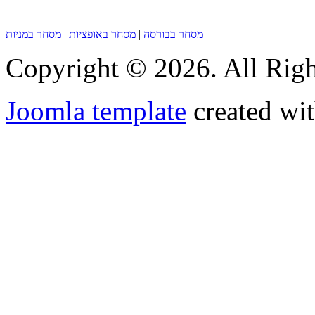
מסחר בבורסה
|
מסחר באופציות
|
מסחר במניות
Copyright © 2026. All Righ
Joomla template
created wit