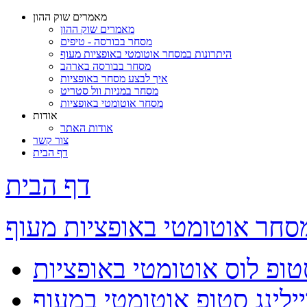
מאמרים שוק ההון
מאמרים שוק ההון
מסחר בבורסה - טיפים
היתרונות במסחר אוטומטי באופציות מעוף
מסחר בבורסה בארהב
איך לבצע מסחר באופציות
מסחר במניות וול סטריט
מסחר אוטומטי באופציות
אודות
אודות האתר
צור קשר
דף הבית
דף הבית
סחר אוטומטי באופציות מעוף
טופ לוס אוטומטי באופציות
ילינג סטופ אוטומטי במעוף