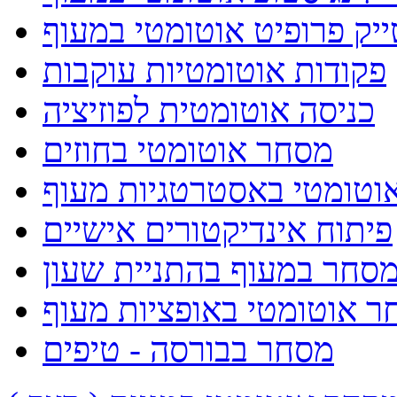
ייק פרופיט אוטומטי במעוף
פקודות אוטומטיות עוקבות
כניסה אוטומטית לפוזיציה
מסחר אוטומטי בחוזים
וטומטי באסטרטגיות מעוף
פיתוח אינדיקטורים אישיים
סחר במעוף בהתניית שעון
ר אוטומטי באופציות מעוף
מסחר בבורסה - טיפים