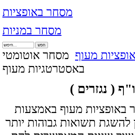
מסחר באופציות
מסחר במניות
ופציות מעוף
מסחר אוטומטי
באסטרטגיות מעוף
 ( נגזרים )
 באופציות מעוף באמצעות
 להשגת תשואות גבוהות יותר