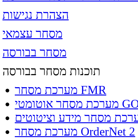
הצהרת נגישות
מסחר עצמאי
מסחר בבורסה
תוכנות מסחר בבורסה
מערכת מסחר FMR
וטומטי GO4IT
מערכת מסחר OrderNet 2