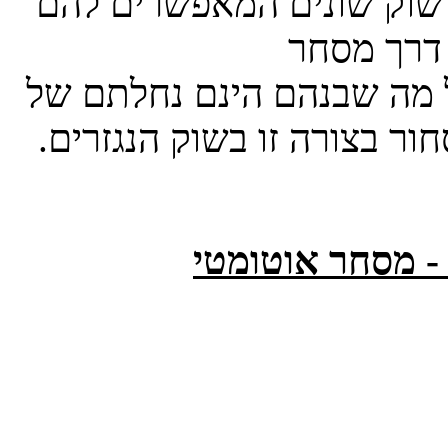
י שוק שונים המאפשרים להם
 דרך מסחר
ל מה שבנהם הינם נחלתם של
חור בצורה זו בשוק הנגזרים.
 - מסחר אוטומטי